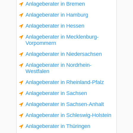
Anlageberater in Bremen
Anlageberater in Hamburg
Anlageberater in Hessen
Anlageberater in Mecklenburg-
Vorpommern
Anlageberater in Niedersachsen
Anlageberater in Nordrhein-
Westfalen
Anlageberater in Rheinland-Pfalz
Anlageberater in Sachsen
Anlageberater in Sachsen-Anhalt
Anlageberater in Schleswig-Holstein
Anlageberater in Thüringen