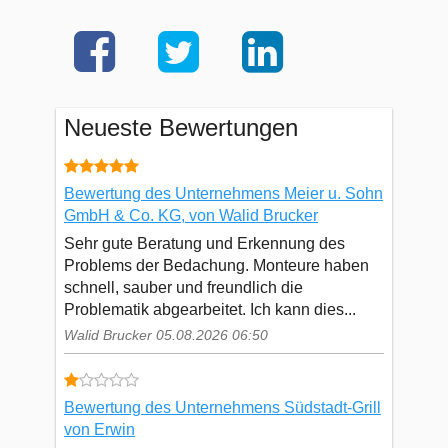
Neueste Bewertungen
Bewertung des Unternehmens Meier u. Sohn
GmbH & Co. KG, von Walid Brucker
Sehr gute Beratung und Erkennung des
Problems der Bedachung. Monteure haben
schnell, sauber und freundlich die
Problematik abgearbeitet. Ich kann dies...
Walid Brucker 05.08.2026 06:50
Bewertung des Unternehmens Südstadt-Grill
von Erwin