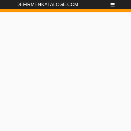
DEFIRMENKATALOGE.COM