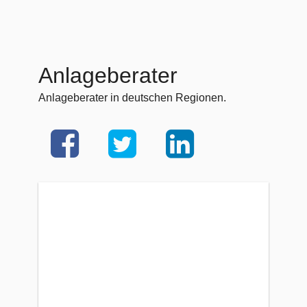
Anlageberater
Anlageberater in deutschen Regionen.