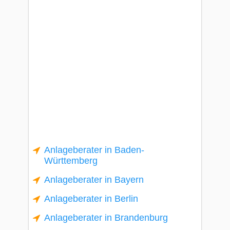
Anlageberater in Baden-
Württemberg
Anlageberater in Bayern
Anlageberater in Berlin
Anlageberater in Brandenburg