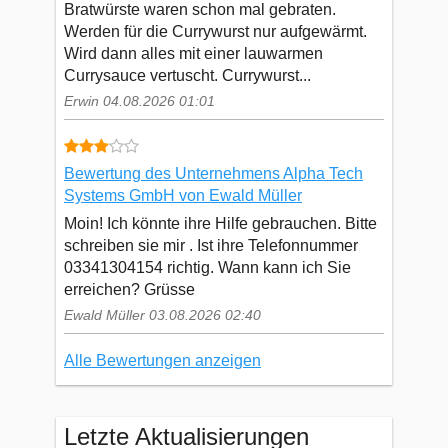
Bratwürste waren schon mal gebraten.
Werden für die Currywurst nur aufgewärmt.
Wird dann alles mit einer lauwarmen
Currysauce vertuscht. Currywurst...
Erwin 04.08.2026 01:01
Bewertung des Unternehmens Alpha Tech
Systems GmbH von Ewald Müller
Moin! Ich könnte ihre Hilfe gebrauchen. Bitte
schreiben sie mir . Ist ihre Telefonnummer
03341304154 richtig. Wann kann ich Sie
erreichen? Grüsse
Ewald Müller 03.08.2026 02:40
Alle Bewertungen anzeigen
Letzte Aktualisierungen